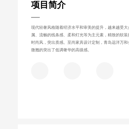
项目简介
现代轻奢风格随着经济水平和审美的提升，越来越受大
属、流畅的线条感、柔和灯光等为主元素，精致的软装
时尚风，突出质感。至尚家具设计定制，青岛远洋万和
微翘的突出了低调奢华的高级感。


