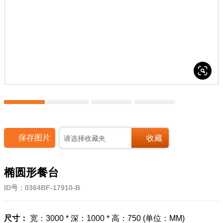




保存图片
收藏
请选择收藏夹
椭圆形餐台
ID号：0364BF-17910-B
尺寸：
宽：3000 * 深：1000 * 高：750 (单位：MM)