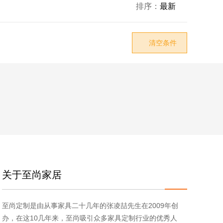
排序：
最新

清空条件

关于至尚家居
至尚定制是由从事家具二十几年的张凌喆先生在2009年创
办，在这10几年来，至尚吸引众多家具定制行业的优秀人