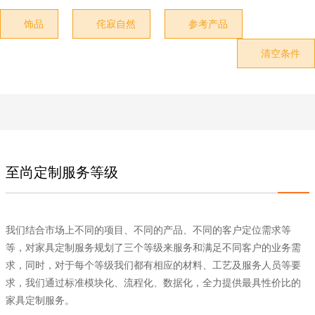
饰品
侘寂自然
参考产品



清空条件

至尚定制服务等级
我们结合市场上不同的项目、不同的产品、不同的客户定位需求等
等，对家具定制服务规划了三个等级来服务和满足不同客户的业务需
求，同时，对于每个等级我们都有相应的材料、工艺及服务人员等要
求，我们通过标准模块化、流程化、数据化，全力提供最具性价比的
家具定制服务。