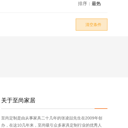
排序：
最热

清空条件

关于至尚家居
至尚定制是由从事家具二十几年的张凌喆先生在2009年创
办，在这10几年来，至尚吸引众多家具定制行业的优秀人