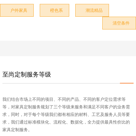
户外家具
橙色系
潮流精品



清空条件

至尚定制服务等级
我们结合市场上不同的项目、不同的产品、不同的客户定位需求等
等，对家具定制服务规划了三个等级来服务和满足不同客户的业务需
求，同时，对于每个等级我们都有相应的材料、工艺及服务人员等要
求，我们通过标准模块化、流程化、数据化，全力提供最具性价比的
家具定制服务。