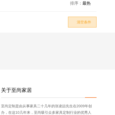
排序：
最热

清空条件

关于至尚家居
至尚定制是由从事家具二十几年的张凌喆先生在2009年创
办，在这10几年来，至尚吸引众多家具定制行业的优秀人