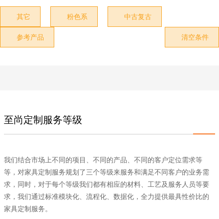
其它
粉色系
中古复古



参考产品
清空条件


至尚定制服务等级
我们结合市场上不同的项目、不同的产品、不同的客户定位需求等
等，对家具定制服务规划了三个等级来服务和满足不同客户的业务需
求，同时，对于每个等级我们都有相应的材料、工艺及服务人员等要
求，我们通过标准模块化、流程化、数据化，全力提供最具性价比的
家具定制服务。