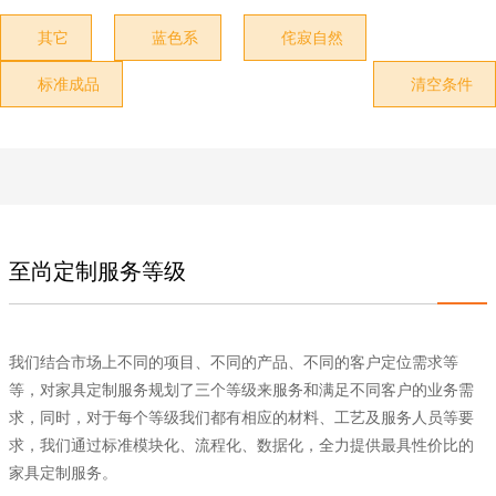
其它
蓝色系
侘寂自然



标准成品
清空条件


至尚定制服务等级
我们结合市场上不同的项目、不同的产品、不同的客户定位需求等
等，对家具定制服务规划了三个等级来服务和满足不同客户的业务需
求，同时，对于每个等级我们都有相应的材料、工艺及服务人员等要
求，我们通过标准模块化、流程化、数据化，全力提供最具性价比的
家具定制服务。