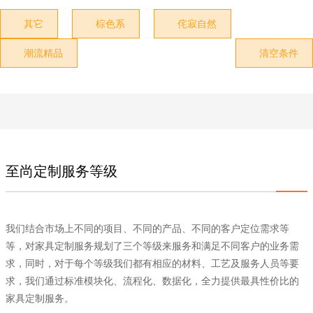
其它
棕色系
侘寂自然



潮流精品
清空条件


至尚定制服务等级
我们结合市场上不同的项目、不同的产品、不同的客户定位需求等
等，对家具定制服务规划了三个等级来服务和满足不同客户的业务需
求，同时，对于每个等级我们都有相应的材料、工艺及服务人员等要
求，我们通过标准模块化、流程化、数据化，全力提供最具性价比的
家具定制服务。