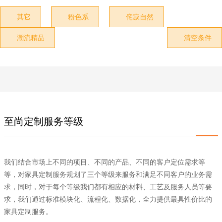
其它
粉色系
侘寂自然



潮流精品
清空条件


至尚定制服务等级
我们结合市场上不同的项目、不同的产品、不同的客户定位需求等
等，对家具定制服务规划了三个等级来服务和满足不同客户的业务需
求，同时，对于每个等级我们都有相应的材料、工艺及服务人员等要
求，我们通过标准模块化、流程化、数据化，全力提供最具性价比的
家具定制服务。