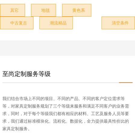
其它
地毯
黄色系



中古复古
潮流精品
清空条件



至尚定制服务等级
我们结合市场上不同的项目、不同的产品、不同的客户定位需求等
等，对家具定制服务规划了三个等级来服务和满足不同客户的业务需
求，同时，对于每个等级我们都有相应的材料、工艺及服务人员等要
求，我们通过标准模块化、流程化、数据化，全力提供最具性价比的
家具定制服务。