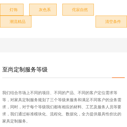
灯饰
灰色系
侘寂自然



潮流精品
清空条件


至尚定制服务等级
我们结合市场上不同的项目、不同的产品、不同的客户定位需求等
等，对家具定制服务规划了三个等级来服务和满足不同客户的业务需
求，同时，对于每个等级我们都有相应的材料、工艺及服务人员等要
求，我们通过标准模块化、流程化、数据化，全力提供最具性价比的
家具定制服务。