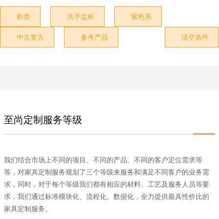
柜类
洗手盆柜
紫色系



中古复古
参考产品
清空条件



至尚定制服务等级
我们结合市场上不同的项目、不同的产品、不同的客户定位需求等
等，对家具定制服务规划了三个等级来服务和满足不同客户的业务需
求，同时，对于每个等级我们都有相应的材料、工艺及服务人员等要
求，我们通过标准模块化、流程化、数据化，全力提供最具性价比的
家具定制服务。